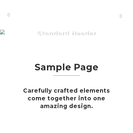
Standard Header
Sample Page
Carefully crafted elements
come together into one
amazing design.