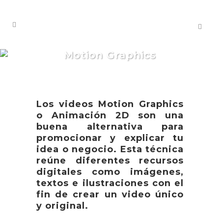
Motion Graphics
Los videos Motion Graphics
o Animación 2D son una
buena alternativa para
promocionar y explicar tu
idea o negocio. Esta técnica
reúne diferentes recursos
digitales como imágenes,
textos e ilustraciones con el
fin de crear un video único
y original.