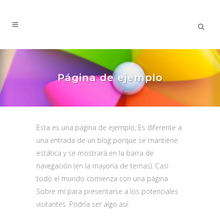
Página de ejemplo
Esta es una página de ejemplo, Es diferente a
una entrada de un blog porque se mantiene
estática y se mostrará en la barra de
navegación (en la mayoría de temas). Casi
todo el mundo comienza con una página
Sobre mí para presentarse a los potenciales
visitantes. Podría ser algo así: